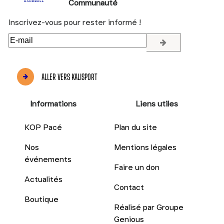
Communauté
Inscrivez-vous pour rester informé !
E-
mail
ALLER VERS KALISPORT
Informations
Liens utiles
KOP Pacé
Plan du site
Nos
Mentions légales
événements
Faire un don
Actualités
Contact
Boutique
Réalisé par Groupe
Genious