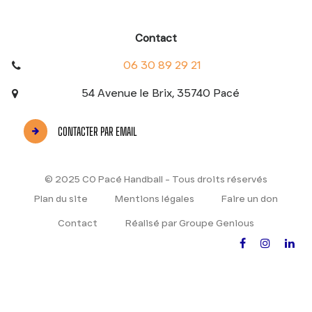
Contact
06 30 89 29 21
54 Avenue le Brix, 35740 Pacé
CONTACTER PAR EMAIL
© 2025 CO Pacé Handball - Tous droits réservés
Plan du site
Mentions légales
Faire un don
Contact
Réalisé par Groupe Genious