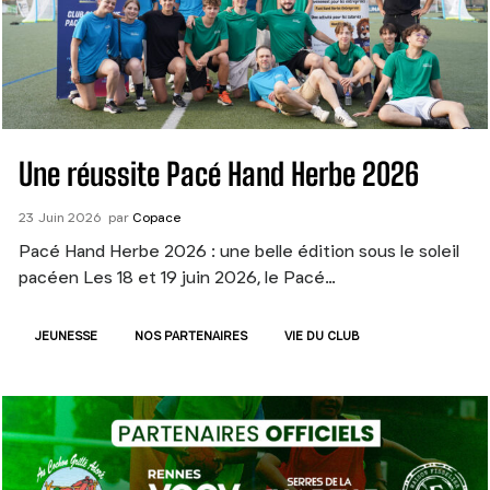
Une réussite Pacé Hand Herbe 2026
23
Juin
2026
par
Copace
Pacé Hand Herbe 2026 : une belle édition sous le soleil
pacéen Les 18 et 19 juin 2026, le Pacé…
JEUNESSE
NOS PARTENAIRES
VIE DU CLUB