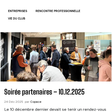
ENTREPRISES
RENCONTRE PROFESSIONNELLE
VIE DU CLUB
Soirée partenaires – 10.12.2025
24
Déc
2025
par
Copace
Le 10 décembre dernier devait se tenir un rendez-vous