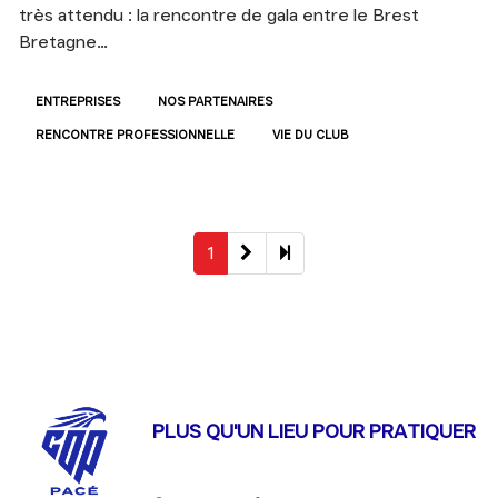
très attendu : la rencontre de gala entre le Brest
Bretagne…
ENTREPRISES
NOS PARTENAIRES
RENCONTRE PROFESSIONNELLE
VIE DU CLUB
Next
2
1
page
PLUS QU'UN LIEU POUR PRATIQUER